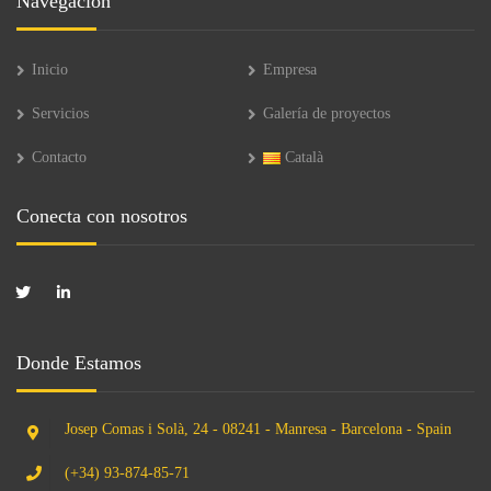
Navegación
Inicio
Empresa
Servicios
Galería de proyectos
Contacto
Català
Conecta con nosotros
Donde Estamos
Josep Comas i Solà, 24 - 08241 - Manresa - Barcelona - Spain
(+34) 93-874-85-71