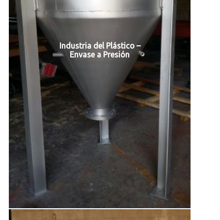
Industria del Plástico –
Envase a Presión