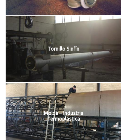
Tornillo Sinfín
Molde – Industria
Termoplástica