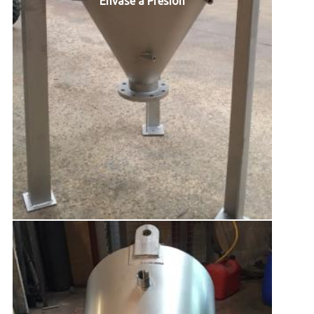
Envase a Presión