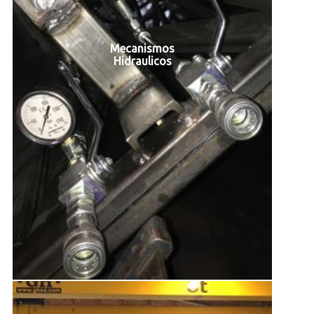
Mecanismos
Hidraulicos