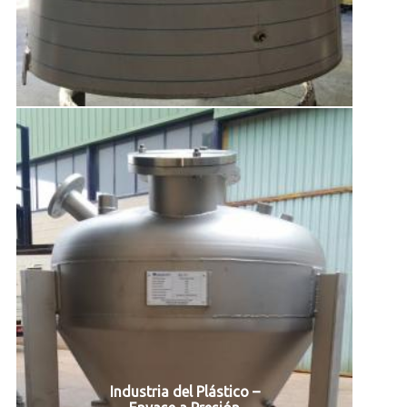
Industria del Plástico –