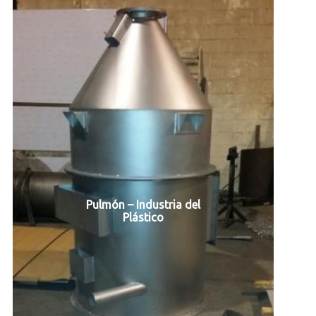
Pulmón – Industria del
Plástico