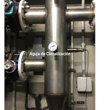
Aguja de Climatización