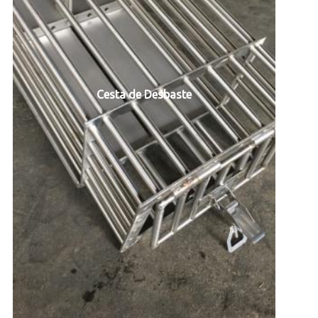
Cesta de Desbaste