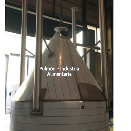
Pulmón – Industria
Alimentaria