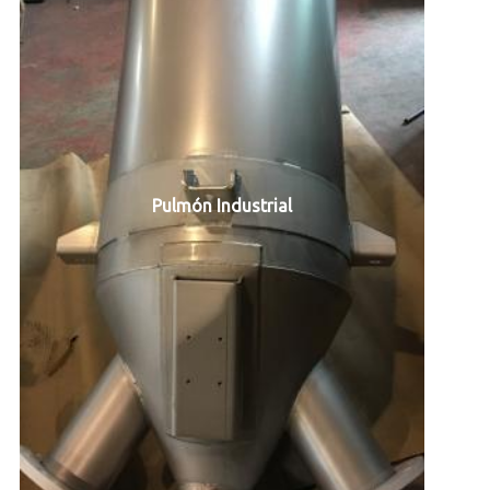
Pulmón Industrial