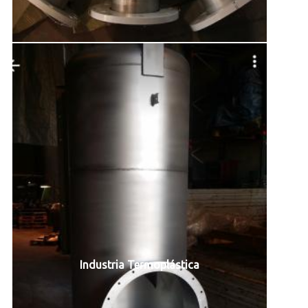
Industria Termoplástica