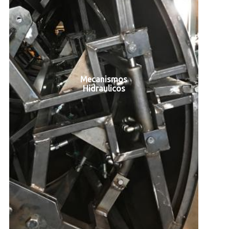
Mecanismos
Hidraulicos