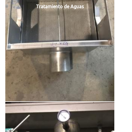
Tratamiento de Aguas