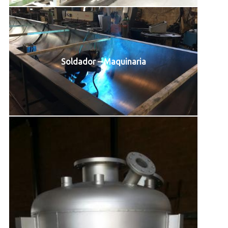
Soldador – Maquinaria