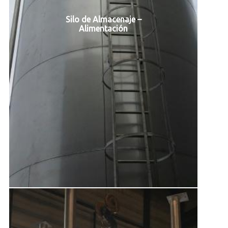
Silo de Almacenaje –
Alimentación