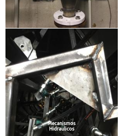
Mecanismos
Hidraulicos