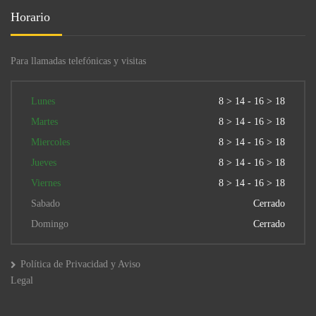
Horario
Para llamadas telefónicas y visitas
Lunes
8 > 14 - 16 > 18
Martes
8 > 14 - 16 > 18
Miercoles
8 > 14 - 16 > 18
Jueves
8 > 14 - 16 > 18
Viernes
8 > 14 - 16 > 18
Sabado
Cerrado
Domingo
Cerrado
Política de Privacidad y Aviso
Legal