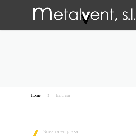
Home
Empresa
Nuestra empresa