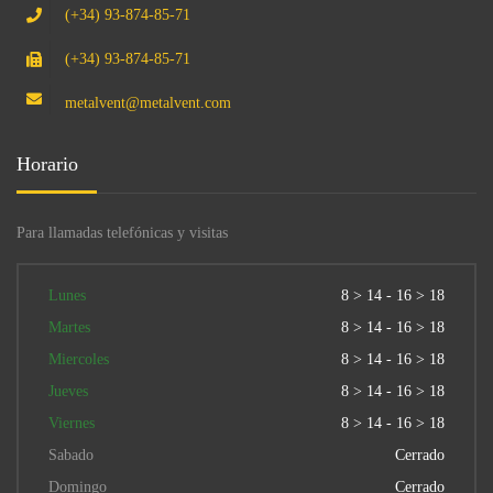
(+34) 93-874-85-71
(+34) 93-874-85-71
metalvent@metalvent.com
Horario
Para llamadas telefónicas y visitas
Lunes
8 > 14 - 16 > 18
Martes
8 > 14 - 16 > 18
Miercoles
8 > 14 - 16 > 18
Jueves
8 > 14 - 16 > 18
Viernes
8 > 14 - 16 > 18
Sabado
Cerrado
Domingo
Cerrado