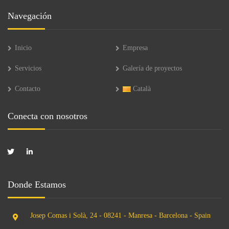
Navegación
Inicio
Empresa
Servicios
Galería de proyectos
Contacto
Català
Conecta con nosotros
Donde Estamos
Josep Comas i Solà, 24 - 08241 - Manresa - Barcelona - Spain