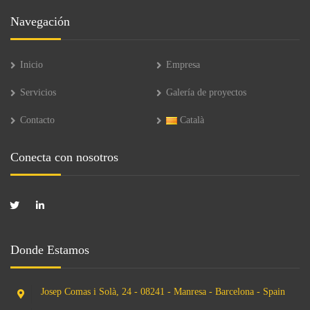
Navegación
Inicio
Empresa
Servicios
Galería de proyectos
Contacto
Català
Conecta con nosotros
Donde Estamos
Josep Comas i Solà, 24 - 08241 - Manresa - Barcelona - Spain