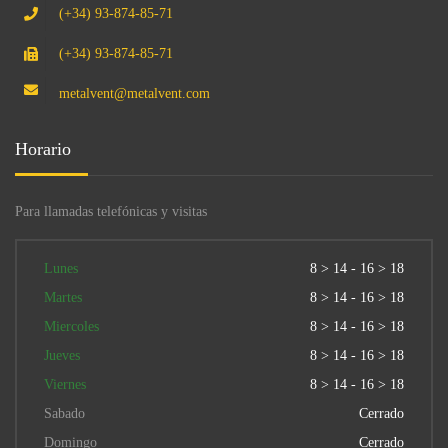
(+34) 93-874-85-71
(+34) 93-874-85-71
metalvent@metalvent.com
Horario
Para llamadas telefónicas y visitas
Lunes
8 > 14 - 16 > 18
Martes
8 > 14 - 16 > 18
Miercoles
8 > 14 - 16 > 18
Jueves
8 > 14 - 16 > 18
Viernes
8 > 14 - 16 > 18
Sabado
Cerrado
Domingo
Cerrado