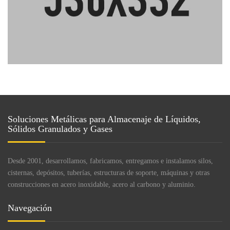
Soluciones Metálicas para Almacenaje de Líquidos,
Sólidos Granulados y Gases
Desde 2001, desarrollamos, fabricamos, entregamos e instalamos silos,
cisternas, depósitos, tuberías, estructuras de soporte, máquinas y otras
construcciones en acero inoxidable, acero al carbono y aluminio.
Navegación