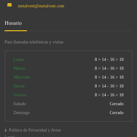
metalvent@metalvent.com
Horario
Para llamadas telefónicas y visitas
Lunes
8 > 14 - 16 > 18
Martes
8 > 14 - 16 > 18
Miercoles
8 > 14 - 16 > 18
Jueves
8 > 14 - 16 > 18
Viernes
8 > 14 - 16 > 18
Sabado
Cerrado
Domingo
Cerrado
Política de Privacidad y Aviso