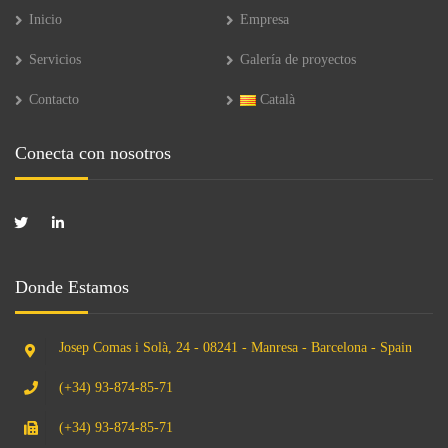
Inicio
Empresa
Servicios
Galería de proyectos
Contacto
Català
Conecta con nosotros
Donde Estamos
Josep Comas i Solà, 24 - 08241 - Manresa - Barcelona - Spain
(+34) 93-874-85-71
(+34) 93-874-85-71