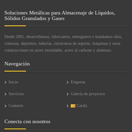
Soluciones Metálicas para Almacenaje de Líquidos,
Sólidos Granulados y Gases
Desde 2001, desarrollamos, fabricamos, entregamos e instalamos silos,
cisternas, depósitos, tuberías, estructuras de soporte, máquinas y otras
construcciones en acero inoxidable, acero al carbono y aluminio.
Navegación
Inicio
Empresa
Servicios
Galería de proyectos
Contacto
Català
Conecta con nosotros